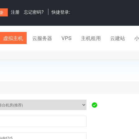
注册
忘记密码?
快捷登录:
虚拟主机
云服务器
VPS
主机租用
云建站