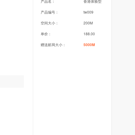
产品名：
香港体验型
产品编号：
tw009
空间大小：
200M
单价：
188.00
赠送邮局大小：
5000M