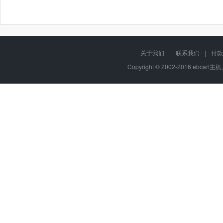
关于我们
|
联系我们
|
付款
Copyright © 2002-2016 ebcart主机