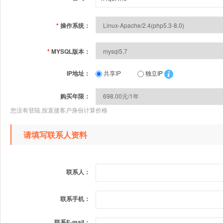
*
操作系统：
*
MYSQL版本：
IP地址：
共享IP
独立IP
购买年限：
您没有登陆,按直接客户身份计算价格
请填写联系人资料
联系人：
联系手机：
联系E-mail：