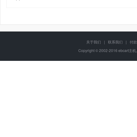
关于我们
|
联系我们
|
付款
Copyright © 2002-2016 ebcart主机