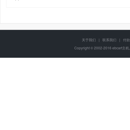
关于我们
|
联系我们
|
付款
Copyright © 2002-2016 ebcart主机