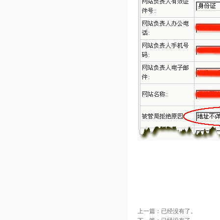
上一篇：已经没有了。
下一篇：已经没有了。