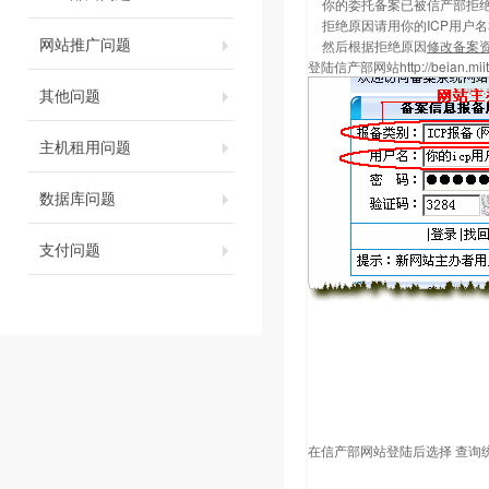
你的委托备案已被信产部拒
拒绝原因请用你的ICP用户
网站推广问题
然后根据拒绝原因
修改备案
登陆信产部网站
http://beian.mii
其他问题
主机租用问题
数据库问题
支付问题
在信产部网站登陆后选择 查询