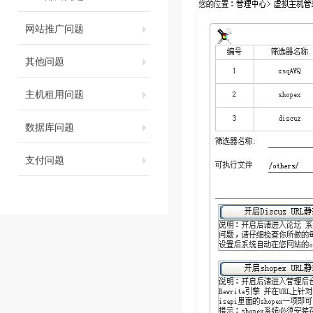
网站推广问题
其他问题
主机租用问题
数据库问题
支付问题