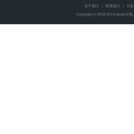
关于我们
|
联系我们
|
付款
Copyright © 2002-2016 ebcart主机