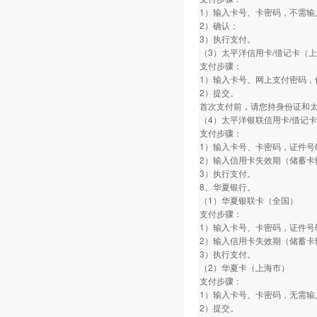
1）输入卡号、卡密码，不需输
2）确认；
3）执行支付。
（3）太平洋信用卡/借记卡（
支付步骤：
1）输入卡号、网上支付密码，
2）提交。
首次支付前，请您持身份证和
（4）太平洋银联信用卡/借记
支付步骤：
1）输入卡号、卡密码，证件号
2）输入信用卡失效期（储蓄卡
3）执行支付。
8、华夏银行。
（1）华夏银联卡（全国）
支付步骤：
1）输入卡号、卡密码，证件号
2）输入信用卡失效期（储蓄卡
3）执行支付。
（2）华夏卡（上海市）
支付步骤：
1）输入卡号、卡密码，无需输
2）提交。