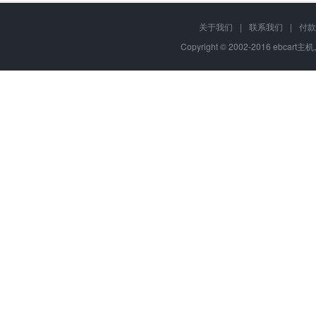
关于我们
|
联系我们
|
付款
Copyright © 2002-2016 ebcart主机