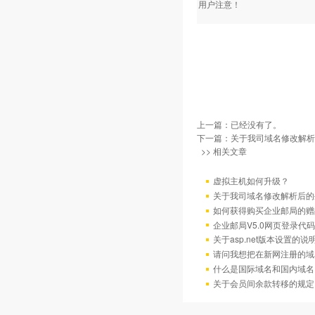
用户注意！
上一篇：已经没有了。
下一篇：
关于我司域名修改解析
>> 相关文章
虚拟主机如何升级？
关于我司域名修改解析后的
如何获得购买企业邮局的赠
企业邮局V5.0网页登录代码
关于asp.net版本设置的说
请问我想把在新网注册的域
什么是国际域名和国内域名
关于会员间余款转移的规定