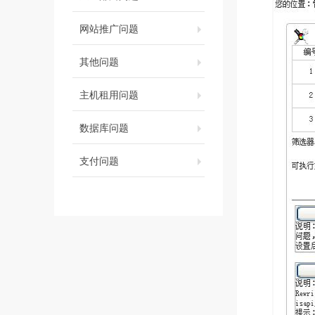
网站推广问题
其他问题
主机租用问题
数据库问题
支付问题