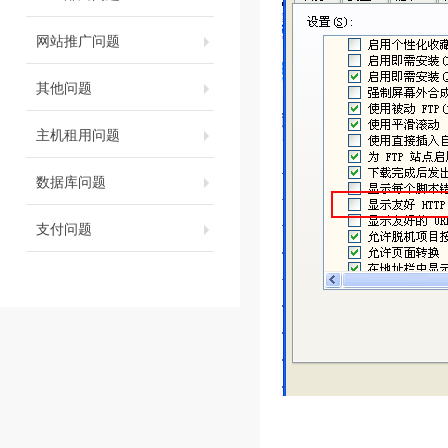
网站推广问题
其他问题
主机租用问题
数据库问题
支付问题