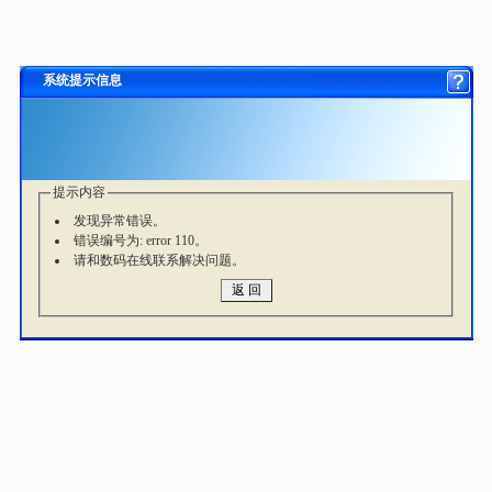
系统提示信息
提示内容
发现异常错误。
错误编号为: error 110。
请和数码在线联系解决问题。